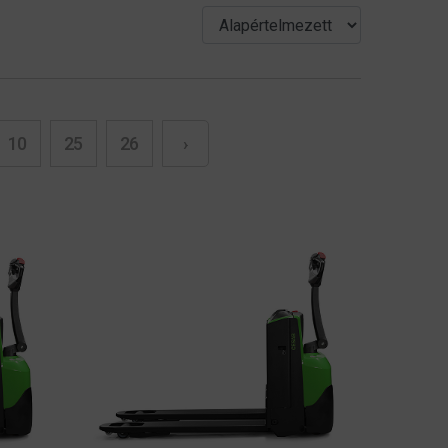
10
25
26
›