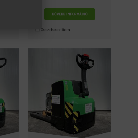
BŐVEBB INFORMÁCIÓ
Összehasonlítom