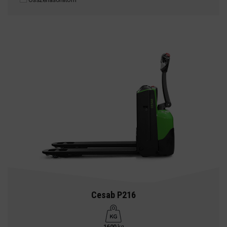
Cesab P216