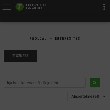
FŐOLDAL
ÉRTÉKESÍTÉS
SZŰRÉS