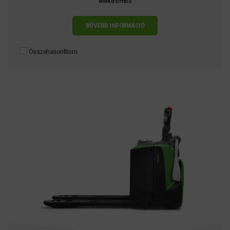
elektromos
BŐVEBB INFORMÁCIÓ
Összehasonlítom