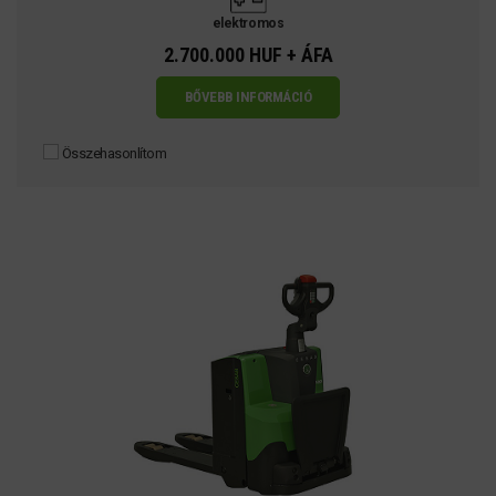
elektromos
2.700.000 HUF + ÁFA
BŐVEBB INFORMÁCIÓ
Összehasonlítom