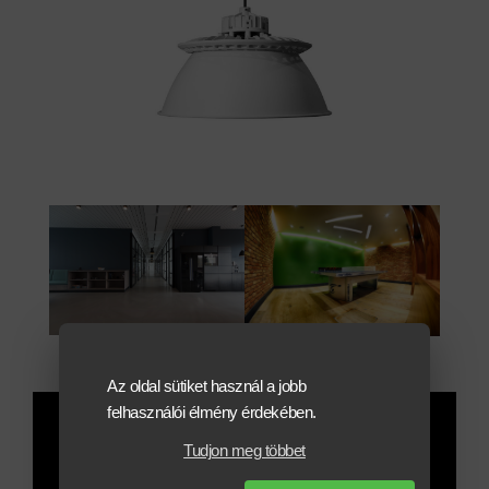
Az oldal sütiket használ a jobb
felhasználói élmény érdekében.
REFERENCIÁK
Tudjon meg többet