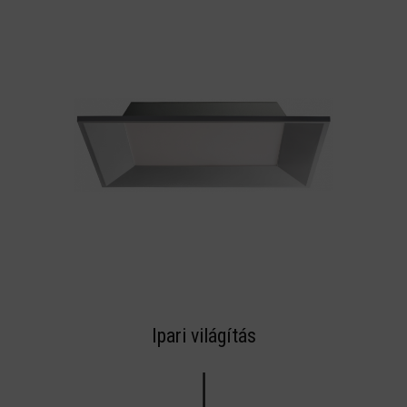
Ipari világítás