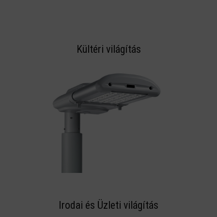
Kültéri világítás
Irodai és Üzleti világítás