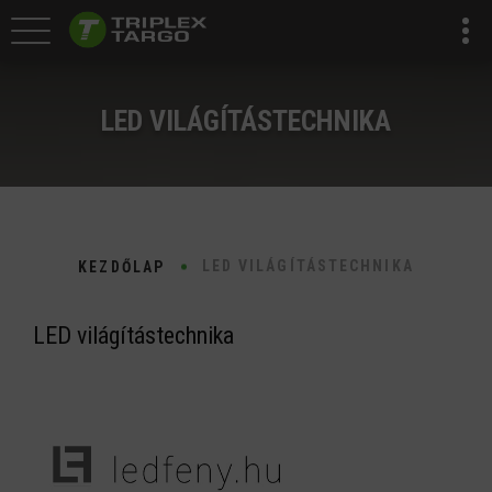
LED VILÁGÍTÁSTECHNIKA
LED VILÁGÍTÁSTECHNIKA
KEZDŐLAP
LED világítástechnika