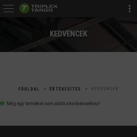
KEDVENCEK
KEDVENCEK
FŐOLDAL
ÉRTÉKESÍTÉS
Még egy terméket sem adott a kedvencekhez!