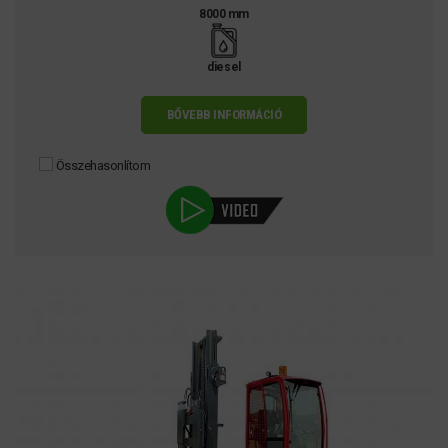
8000 mm
diesel
BŐVEBB INFORMÁCIÓ
Összehasonlítom