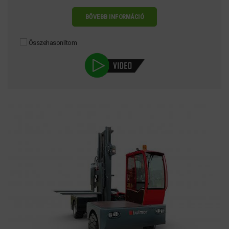
BŐVEBB INFORMÁCIÓ
Összehasonlítom