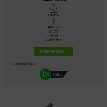
12000
kg
8000 mm
elektromos
BŐVEBB INFORMÁCIÓ
Összehasonlítom