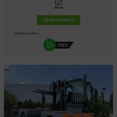
diesel
BŐVEBB INFORMÁCIÓ
Összehasonlítom