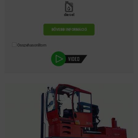
diesel
BŐVEBB INFORMÁCIÓ
Összehasonlítom