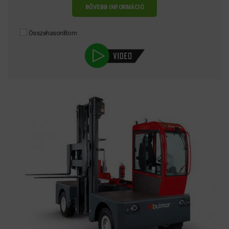
BŐVEBB INFORMÁCIÓ
Összehasonlítom