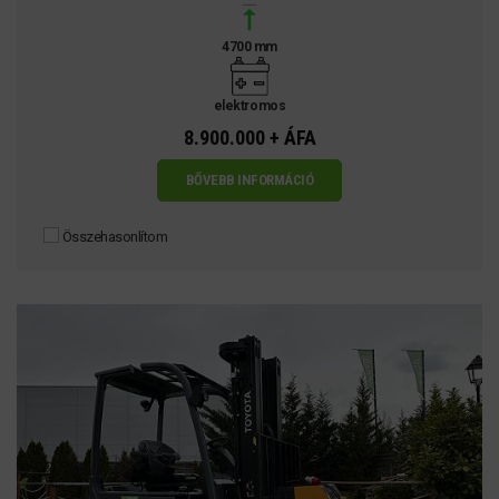
4700 mm
elektromos
8.900.000 + ÁFA
BŐVEBB INFORMÁCIÓ
Összehasonlítom