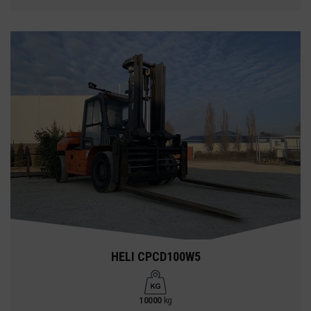
HELI CPCD100W5
10000
kg