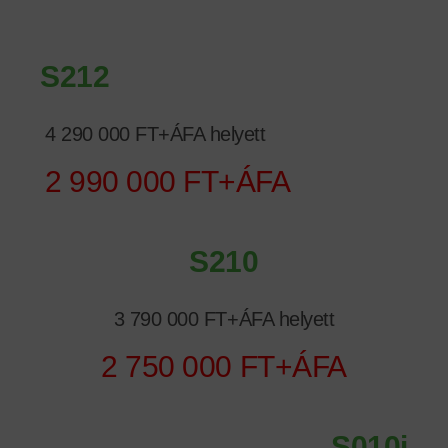
S212
4 290 000 FT+ÁFA helyett
2 990 000 FT+ÁFA
S210
3 790 000 FT+ÁFA helyett
2 750 000 FT+ÁFA
S010i