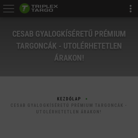
CESAB GYALOGKÍSÉRETŰ PRÉMIUM
TARGONCÁK - UTOLÉRHETETLEN
ÁRAKON!
KEZDŐLAP
CESAB GYALOGKÍSÉRETŰ PRÉMIUM TARGONCÁK -
UTOLÉRHETETLEN ÁRAKON!