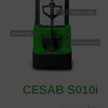
CESAB S010i