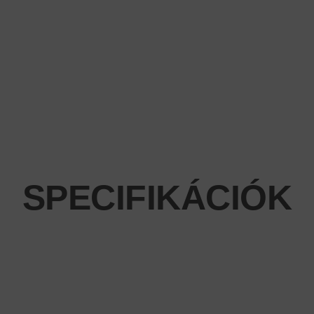
SPECIFIKÁCIÓK