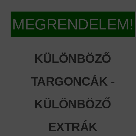
MEGRENDELEM!
KÜLÖNBÖZŐ
TARGONCÁK -
KÜLÖNBÖZŐ
EXTRÁK