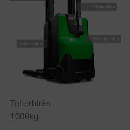
Teherbírás
1000kg