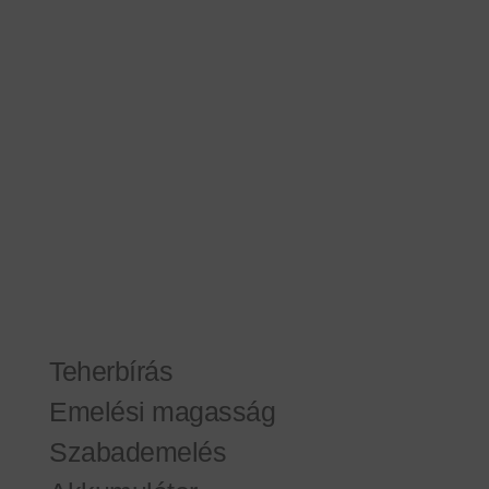
Teherbírás
Emelési magasság
Szabademelés