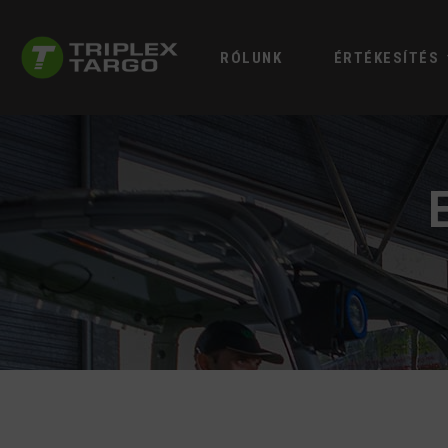
RÓLUNK
ÉRTÉKESÍTÉS