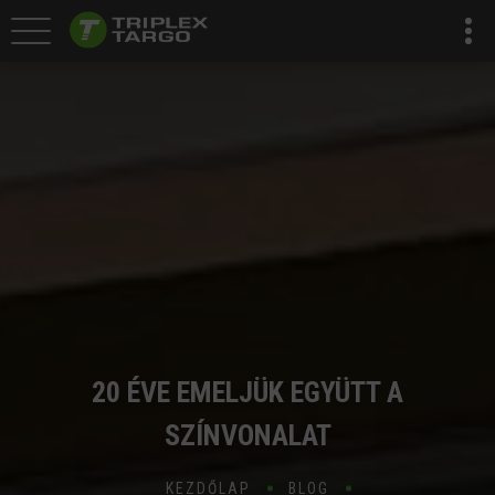
20 ÉVE EMELJÜK EGYÜTT A
SZÍNVONALAT
KEZDŐLAP
BLOG