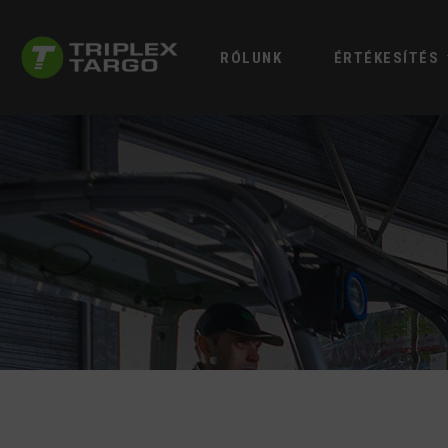
RÓLUNK
ÉRTÉKESÍTÉS