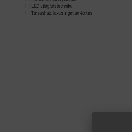
LED világítástechnika
Társasház, luxus ingatlan építés