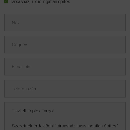
Társasház, luxus ingatlan építés