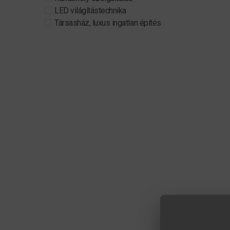
LED világítástechnika
Társasház, luxus ingatlan építés