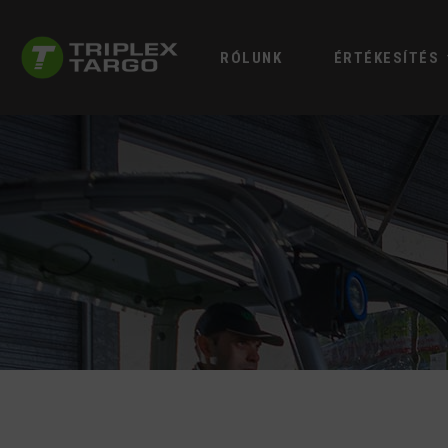
RÓLUNK
ÉRTÉKESÍTÉS